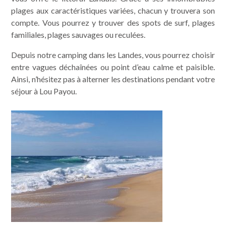
plages aux caractéristiques variées, chacun y trouvera son
compte. Vous pourrez y trouver des spots de surf, plages
familiales, plages sauvages ou reculées.
Depuis notre camping dans les Landes, vous pourrez choisir
entre vagues déchaînées ou point d’eau calme et paisible.
Ainsi, n’hésitez pas à alterner les destinations pendant votre
séjour à Lou Payou.