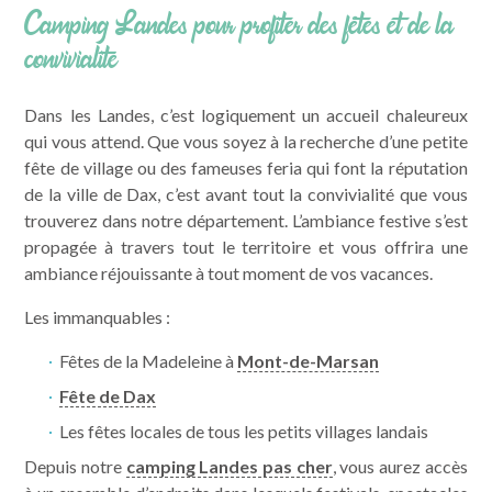
Camping Landes pour profiter des fêtes et de la
convivialité
Dans les Landes, c’est logiquement un accueil chaleureux
qui vous attend. Que vous soyez à la recherche d’une petite
fête de village ou des fameuses feria qui font la réputation
de la ville de Dax, c’est avant tout la convivialité que vous
trouverez dans notre département. L’ambiance festive s’est
propagée à travers tout le territoire et vous offrira une
ambiance réjouissante à tout moment de vos vacances.
Les immanquables :
Fêtes de la Madeleine à
Mont-de-Marsan
Fête de Dax
Les fêtes locales de tous les petits villages landais
Depuis notre
camping Landes pas cher
, vous aurez accès