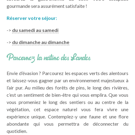
gourmande sera assurément satisfaite !
Réserver votre séjour:
->
du samedi au samedi
->
du dimanche au dimanche
Parcourez la nature des Landes
Envie d’évasion ? Parcourez les espaces verts des alentours
et laissez-vous gagner par un environnement majestueux à
l’air pur. Au milieu des forêts de pins, le long des rivières,
c’est un sentiment de bien-être qui vous emplira. Que vous
vous promeniez le long des sentiers ou au centre de la
végétation, cet espace naturel vous fera vivre une
expérience unique. Contemplez-y une faune et une flore
abondante qui vous permettra de déconnecter du
quotidien.