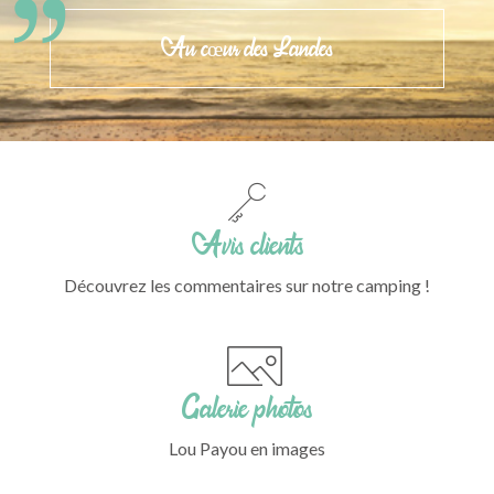
Au cœur des Landes
Avis clients
Découvrez les commentaires sur notre camping !
Galerie photos
Lou Payou en images