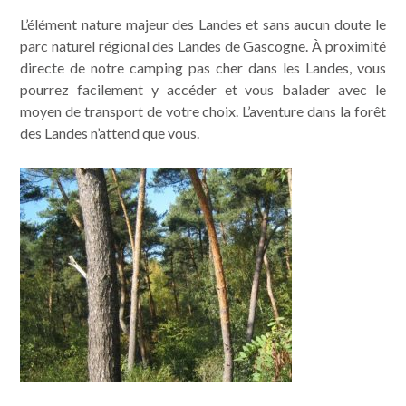
L’élément nature majeur des Landes et sans aucun doute le
parc naturel régional des Landes de Gascogne. À proximité
directe de notre camping pas cher dans les Landes, vous
pourrez facilement y accéder et vous balader avec le
moyen de transport de votre choix. L’aventure dans la forêt
des Landes n’attend que vous.