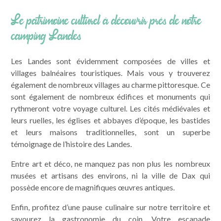
Le patrimoine culturel à découvrir près de notre
camping Landes
Les Landes sont évidemment composées de villes et
villages balnéaires touristiques. Mais vous y trouverez
également de nombreux villages au charme pittoresque. Ce
sont également de nombreux édifices et monuments qui
rythmeront votre voyage culturel. Les cités médiévales et
leurs ruelles, les églises et abbayes d’époque, les bastides
et leurs maisons traditionnelles, sont un superbe
témoignage de l’histoire des Landes.
Entre art et déco, ne manquez pas non plus les nombreux
musées et artisans des environs, ni la ville de Dax qui
possède encore de magnifiques œuvres antiques.
Enfin, profitez d’une pause culinaire sur notre territoire et
savourez la gastronomie du coin. Votre escapade