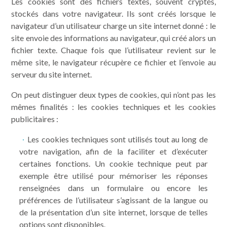
Les cookies sont des fichiers textes, souvent cryptés,
Emplacements
stockés dans votre navigateur. Ils sont créés lorsque le
navigateur d’un utilisateur charge un site internet donné : le
site envoie des informations au navigateur, qui créé alors un
Piscine
fichier texte. Chaque fois que l’utilisateur revient sur le
même site, le navigateur récupère ce fichier et l’envoie au
serveur du site internet.
Animations
On peut distinguer deux types de cookies, qui n’ont pas les
mêmes finalités : les cookies techniques et les cookies
Services
publicitaires :
Les cookies techniques sont utilisés tout au long de
votre navigation, afin de la faciliter et d’exécuter
Alentours
certaines fonctions. Un cookie technique peut par
exemple être utilisé pour mémoriser les réponses
renseignées dans un formulaire ou encore les
Landes
préférences de l’utilisateur s’agissant de la langue ou
de la présentation d’un site internet, lorsque de telles
options sont disponibles.