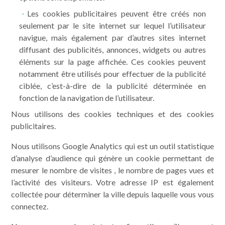
Pratique
Les cookies publicitaires peuvent être créés non
seulement par le site internet sur lequel l’utilisateur
navigue, mais également par d’autres sites internet
Camping pas cher
diffusant des publicités, annonces, widgets ou autres
éléments sur la page affichée. Ces cookies peuvent
notamment être utilisés pour effectuer de la publicité
ciblée, c’est-à-dire de la publicité déterminée en
fonction de la navigation de l’utilisateur.
Nous utilisons des cookies techniques et des cookies
publicitaires.
Nous utilisons Google Analytics qui est un outil statistique
d’analyse d’audience qui génère un cookie permettant de
mesurer le nombre de visites , le nombre de pages vues et
l’activité des visiteurs. Votre adresse IP est également
collectée pour déterminer la ville depuis laquelle vous vous
connectez.