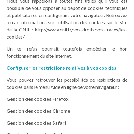
Nous vous rappelons à toutes fins utiles qu’il vous est
possible de vous opposer au dépôt de cookies techniques
et publicitaires en configurant votre navigateur. Retrouvez
plus d’informations sur l’utilisation des cookies sur le site
de la CNIL : http://www.cnil.fr/vos-droits/vos-traces/les-
cookies/
Un tel refus pourrait toutefois empêcher le bon
fonctionnement du site Internet.
Configurer les restrictions relatives à vos cookies :
Vous pouvez retrouver les possibilités de restrictions de
cookies dans le menu Aide en ligne de votre navigateur :
Gestion des cookies Firefox
Gestion des cookies Chrome
Gestion des cookies Safari