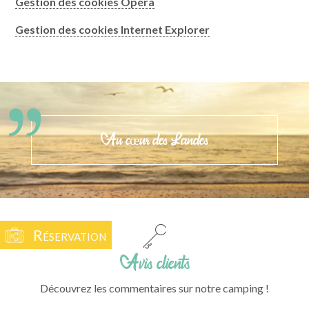
Gestion des cookies Opéra
Gestion des cookies Internet Explorer
Au cœur des Landes
Réservation
Avis clients
Découvrez les commentaires sur notre camping !